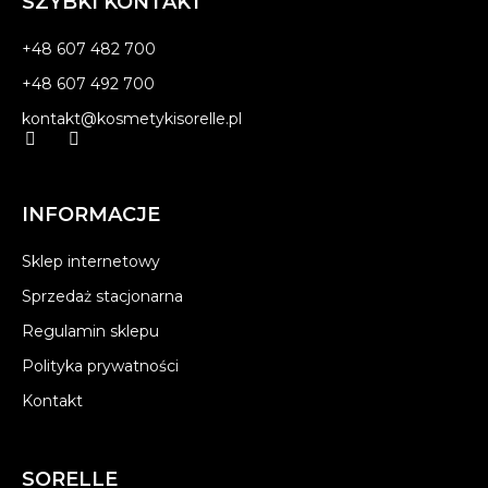
SZYBKI KONTAKT
+48 607 482 700
+48 607 492 700
kontakt@kosmetykisorelle.pl
INFORMACJE
Sklep internetowy
Sprzedaż stacjonarna
Regulamin sklepu
Polityka prywatności
Kontakt
SORELLE