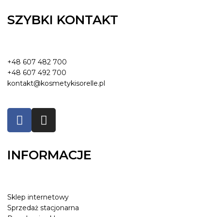
SZYBKI KONTAKT
+48 607 482 700
+48 607 492 700
kontakt@kosmetykisorelle.pl
INFORMACJE
Sklep internetowy
Sprzedaż stacjonarna