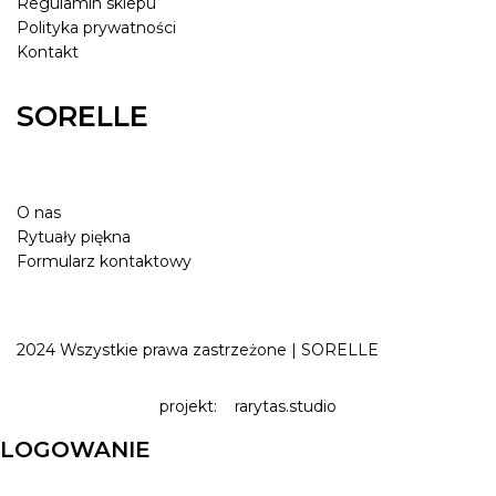
Regulamin sklepu
Polityka prywatności
Kontakt
SORELLE
O nas
Rytuały piękna
Formularz kontaktowy
2024 Wszystkie prawa zastrzeżone | SORELLE
projekt:
rarytas.studio
LOGOWANIE