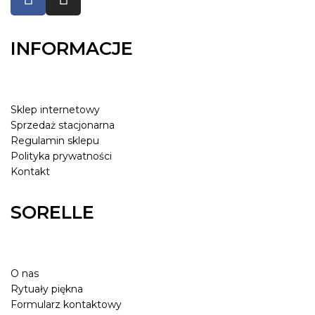
INFORMACJE
Sklep internetowy
Sprzedaż stacjonarna
Regulamin sklepu
Polityka prywatności
Kontakt
SORELLE
O nas
Rytuały piękna
Formularz kontaktowy