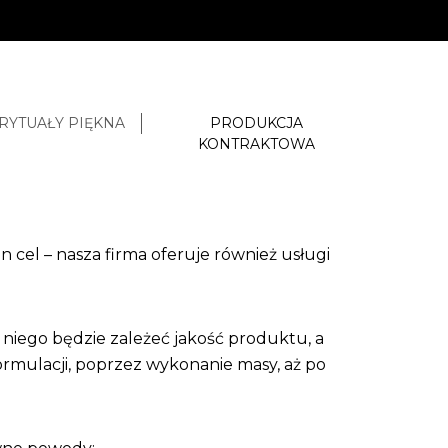
RYTUAŁY PIĘKNA
PRODUKCJA
KONTRAKTOWA
cel – nasza firma oferuje również usługi
 niego będzie zależeć jakość produktu, a
rmulacji, poprzez wykonanie masy, aż po