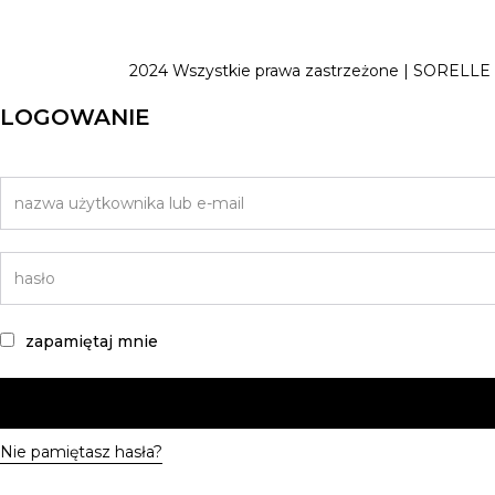
2024 Wszystkie prawa zastrzeżone | SORELLE
LOGOWANIE
zapamiętaj mnie
Nie pamiętasz hasła?