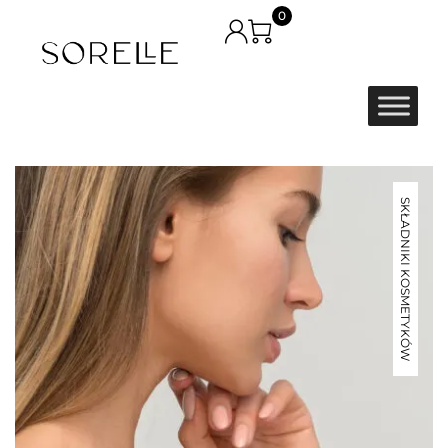
0
SKŁADNIKI KOSMETYKÓW