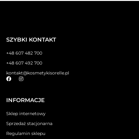
SZYBKI KONTAKT
+48 607 482 700
+48 607 492 700
kontakt@kosmetykisorelle.pl
INFORMACJE
Sklep internetowy
Sprzedaż stacjonarna
Regulamin sklepu