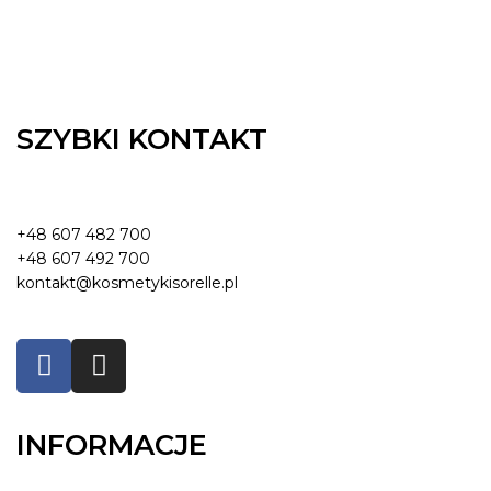
SZYBKI KONTAKT
+48 607 482 700
+48 607 492 700
kontakt@kosmetykisorelle.pl
INFORMACJE