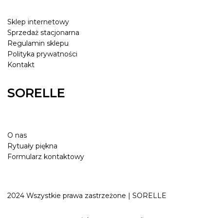
Sklep internetowy
Sprzedaż stacjonarna
Regulamin sklepu
Polityka prywatności
Kontakt
SORELLE
O nas
Rytuały piękna
Formularz kontaktowy
2024 Wszystkie prawa zastrzeżone | SORELLE